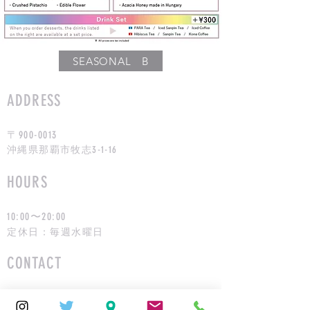
SEASONAL B
ADDRESS
〒900-0013
沖縄県那覇市牧志3-1-16
HOURS
10:00〜20:00
定休日：毎週水曜日
CONTACT
info@bentham.jp