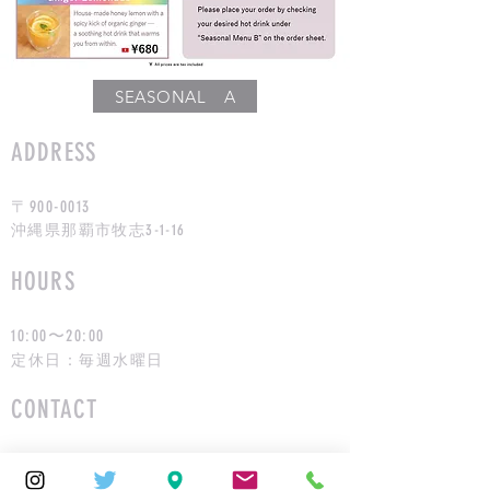
SEASONAL A
ADDRESS
〒900-0013
沖縄県那覇市牧志3-1-16
HOURS
10:00〜20:00
定休日：毎週水曜日
CONTACT
info@bentham.jp
Tel:
098-943-7250